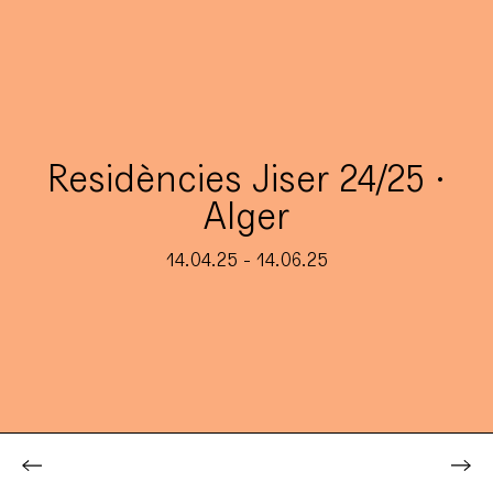
Residències Jiser 24/25 ·
Alger
14.04.25 - 14.06.25
Residències
Projectes