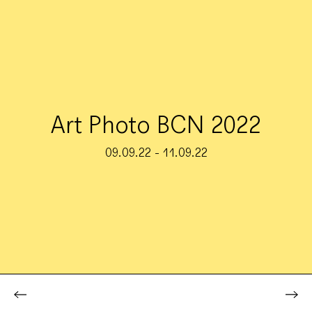
Art Photo BCN 2022
09.09.22 - 11.09.22
fires
Projectes