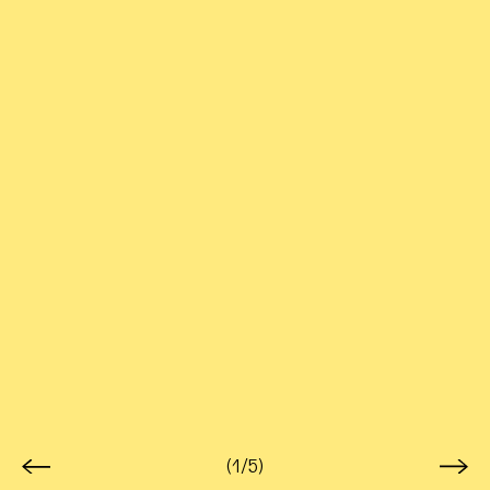
(1/5)