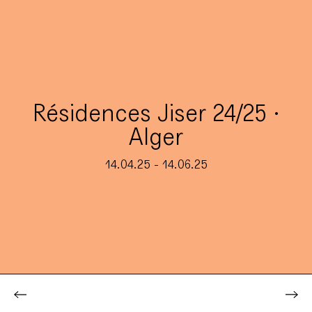
Résidences Jiser 24/25 ·
Alger
14.04.25 - 14.06.25
Jiser
Projets