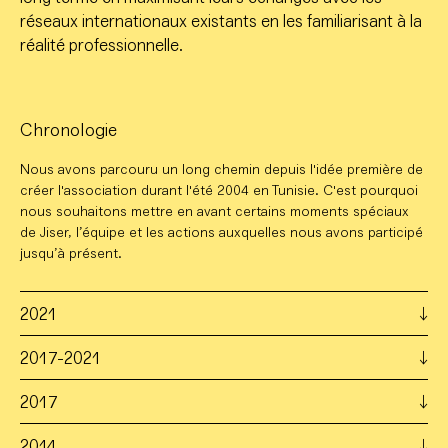
réseaux internationaux existants en les familiarisant à la
réalité professionnelle.
Chronologie
Nous avons parcouru un long chemin depuis l'idée première de
créer l'association durant l'été 2004 en Tunisie. C'est pourquoi
nous souhaitons mettre en avant certains moments spéciaux
de Jiser, l’équipe et les actions auxquelles nous avons participé
jusqu’à présent.
2021
2017-2021
2017
2014