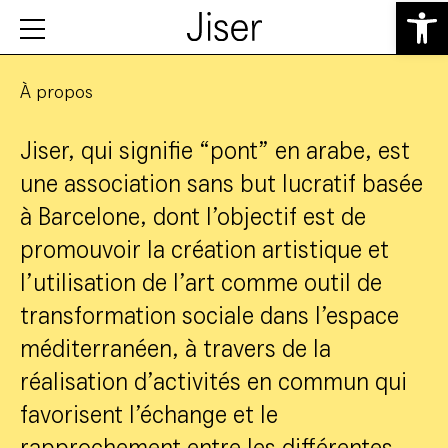
Ouvrir la 
À propos
Jiser
, qui signifie “pont” en arabe, est
une association sans but lucratif basée
à Barcelone, dont l’objectif est de
promouvoir la création artistique et
l’utilisation de l’art comme outil de
transformation sociale dans l’espace
méditerranéen, à travers de la
réalisation d’activités en commun qui
favorisent l’échange et le