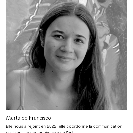
Marta de Francisco
Elle nous a rejoint en 2022, elle coordonne la communication
de Jiser. Licence en Histoire de l'art.