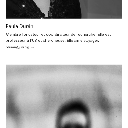
Paula Durán
Membre fondateur et coordinateur de recherche. Elle est
professeur à l’UB et chercheuse. Elle aime voyager.
pduran@jiser.org