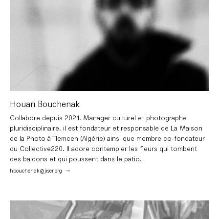
Houari Bouchenak
Collabore depuis 2021. Manager culturel et photographe
pluridisciplinaire, il est fondateur et responsable de La Maison
de la Photo à Tlemcen (Algérie) ainsi que membre co-fondateur
du Collective220. Il adore contempler les fleurs qui tombent
des balcons et qui poussent dans le patio.
hbouchenak@jiser.org