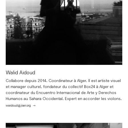
Walid Aïdoud
Collabore depuis 2014. Coordinateur à Alger. Il est artiste visuel
et manager culturel, fondateur du collectif Box24 à Alger et
coordinateur du Encuentro Internacional de Arte y Derechos
Humanos au Sahara Occidental. Expert en accorder les violons.
waidoud@jiser.org