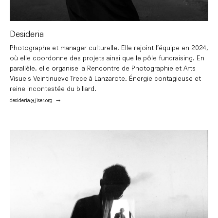
Desideria
Photographe et manager culturelle. Elle rejoint l’équipe en 2024,
où elle coordonne des projets ainsi que le pôle fundraising. En
parallèle, elle organise la Rencontre de Photographie et Arts
Visuels Veintinueve Trece à Lanzarote. Énergie contagieuse et
reine incontestée du billard.
desideria@jiser.org