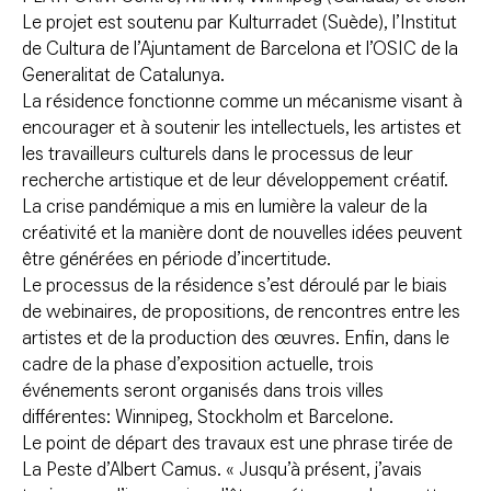
Le projet est soutenu par Kulturradet (Suède), l’Institut
de Cultura de l’Ajuntament de Barcelona et l’OSIC de la
Generalitat de Catalunya.
La résidence fonctionne comme un mécanisme visant à
encourager et à soutenir les intellectuels, les artistes et
les travailleurs culturels dans le processus de leur
recherche artistique et de leur développement créatif.
La crise pandémique a mis en lumière la valeur de la
créativité et la manière dont de nouvelles idées peuvent
être générées en période d’incertitude.
Le processus de la résidence s’est déroulé par le biais
de webinaires, de propositions, de rencontres entre les
artistes et de la production des œuvres. Enfin, dans le
cadre de la phase d’exposition actuelle, trois
événements seront organisés dans trois villes
différentes: Winnipeg, Stockholm et Barcelone.
Le point de départ des travaux est une phrase tirée de
La Peste d’Albert Camus. « Jusqu’à présent, j’avais