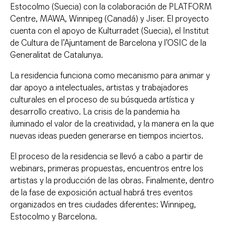
Estocolmo (Suecia) con la colaboración de PLATFORM
Centre, MAWA, Winnipeg (Canadá) y Jiser. El proyecto
cuenta con el apoyo de Kulturradet (Suecia), el Institut
de Cultura de l’Ajuntament de Barcelona y l’OSIC de la
Generalitat de Catalunya.
La residencia funciona como mecanismo para animar y
dar apoyo a intelectuales, artistas y trabajadores
culturales en el proceso de su búsqueda artística y
desarrollo creativo. La crisis de la pandemia ha
iluminado el valor de la creatividad, y la manera en la que
nuevas ideas pueden generarse en tiempos inciertos.
El proceso de la residencia se llevó a cabo a partir de
webinars, primeras propuestas, encuentros entre los
artistas y la producción de las obras. Finalmente, dentro
de la fase de exposición actual habrá tres eventos
organizados en tres ciudades diferentes: Winnipeg,
Estocolmo y Barcelona.