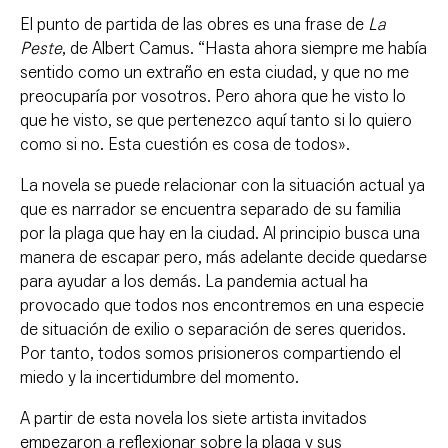
El punto de partida de las obres es una frase de
La
Peste
, de Albert Camus. “Hasta ahora siempre me había
sentido como un extraño en esta ciudad, y que no me
preocuparía por vosotros. Pero ahora que he visto lo
que he visto, se que pertenezco aquí tanto si lo quiero
como si no. Esta cuestión es cosa de todos».
La novela se puede relacionar con la situación actual ya
que es narrador se encuentra separado de su familia
por la plaga que hay en la ciudad. Al principio busca una
manera de escapar pero, más adelante decide quedarse
para ayudar a los demás. La pandemia actual ha
provocado que todos nos encontremos en una especie
de situación de exilio o separación de seres queridos.
Por tanto, todos somos prisioneros compartiendo el
miedo y la incertidumbre del momento.
A partir de esta novela los siete artista invitados
empezaron a reflexionar sobre la plaga y sus