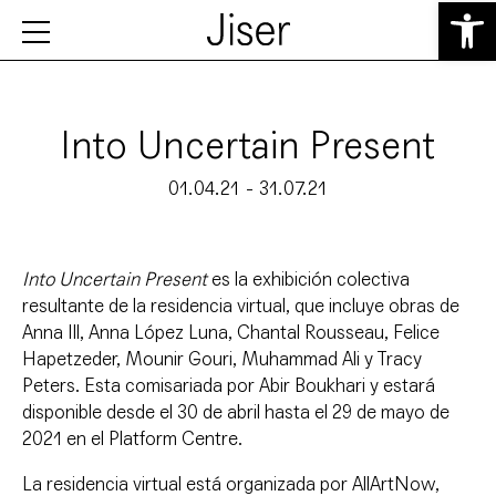
Abrir 
Into Uncertain Present
01.04.21 - 31.07.21
Into Uncertain Present
es la exhibición colectiva
resultante de la residencia virtual, que incluye obras de
Anna Ill, Anna López Luna, Chantal Rousseau, Felice
Hapetzeder, Mounir Gouri, Muhammad Ali y Tracy
Peters. Esta comisariada por Abir Boukhari y estará
disponible desde el 30 de abril hasta el 29 de mayo de
2021 en el Platform Centre.
La residencia virtual está organizada por AllArtNow,