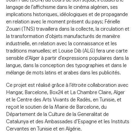
langage de l’affichisme dans le cinéma algérien, ses
implications historiques, idéologiques et de propagande
en relation avec le moment présent du pays; Férielle
Zouari (TNS) travaillera dans la collecte, la circulation et
la transformation d’objets manufacturés de manière
industrielle, en relation avec la connaissance et les
traditions manuelles; et Louise Dib (ALG) fera une carte
sensible d’Alger à partir d’expressions populaires dans la
langue, dans la conception des typographies et dans le
mélange de mots latins et arabes dans les publicités.
Ce projet est réalisé grâce à l’étroite collaboration avec
Hangar, Barcelone, Box24 et La Chambre Claire, Alger
et le Centre des Arts Vivants de Radès, en Tunisie, et
reçoit le soutien de la Mairie de Barcelone, du
Département de la Culture de la Generalitat de
Catalunya et des Ambassades d’Espagne et les Instituts
Cervantes en Tunisie et en Algérie.