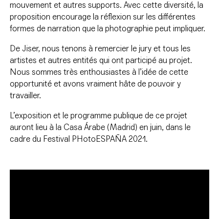
mouvement et autres supports. Avec cette diversité, la
proposition encourage la réflexion sur les différentes
formes de narration que la photographie peut impliquer.
De Jiser, nous tenons à remercier le jury et tous les
artistes et autres entités qui ont participé au projet.
Nous sommes très enthousiastes à l’idée de cette
opportunité et avons vraiment hâte de pouvoir y
travailler.
L’exposition et le programme publique de ce projet
auront lieu à la Casa Árabe (Madrid) en juin, dans le
cadre du Festival PHotoESPAÑA 2021.