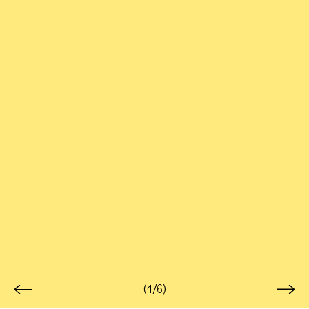
(1/6)