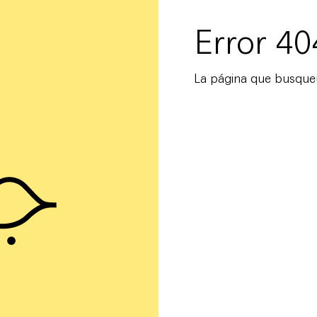
Error 40
La página que busqueu