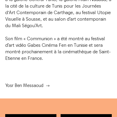
la cité de la culture de Tunis pour les Journées
d'Art Contemporain de Carthage, au festival Utopie
Visuelle à Sousse, et au salon d’art contemporain
du Mali Ségou’Art.
Son film « Communion » a été montré au festival
d’art vidéo Gabes Cinéma Fen en Tunisie et sera
montré prochainement à la cinémathèque de Saint-
Etienne en France.
Yosr Ben Messaoud