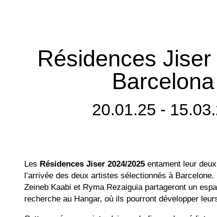
Résidences Jiser 
Barcelona
20.01.25 - 15.03
Les
Résidences Jiser 2024/2025
entament leur deu
l’arrivée des deux artistes sélectionnés à Barcelone.
Zeineb Kaabi et Ryma Rezaiguia partageront un espac
recherche au Hangar, où ils pourront développer leur