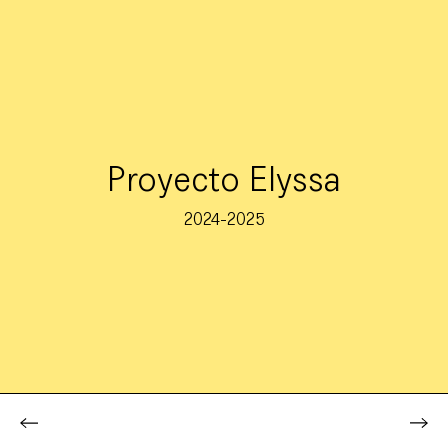
Proyecto Elyssa
2024-2025
Investigación
Proyectos