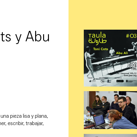
ts y Abu
una pieza lisa y plana,
, escribir, trabajar,