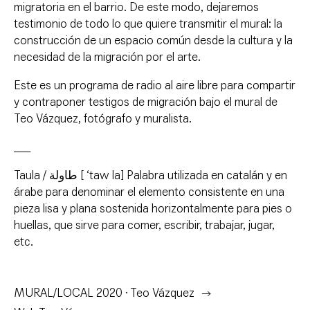
migratoria en el barrio. De este modo, dejaremos
testimonio de todo lo que quiere transmitir el mural: la
construcción de un espacio común desde la cultura y la
necesidad de la migración por el arte.
Este es un programa de radio al aire libre para compartir
y contraponer testigos de migración bajo el mural de
Teo Vázquez, fotógrafo y muralista.
___
Taula / طاولة [ ‘taw la] Palabra utilizada en catalán y en
árabe para denominar el elemento consistente en una
pieza lisa y plana sostenida horizontalmente para pies o
huellas, que sirve para comer, escribir, trabajar, jugar,
etc.
MURAL/LOCAL 2020 · Teo Vázquez