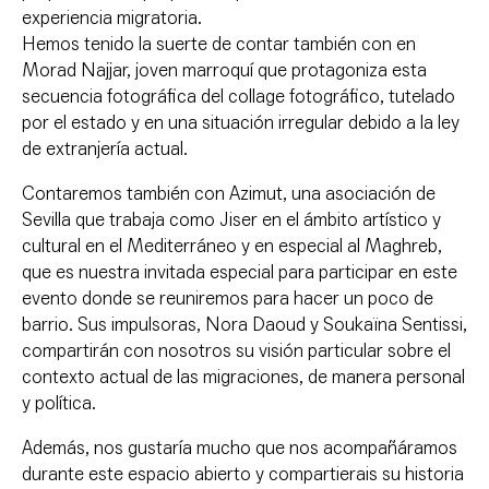
experiencia migratoria.
Hemos tenido la suerte de contar también con en
Morad Najjar, joven marroquí que protagoniza esta
secuencia fotográfica del collage fotográfico, tutelado
por el estado y en una situación irregular debido a la ley
de extranjería actual.
Contaremos también con Azimut, una asociación de
Sevilla que trabaja como Jiser en el ámbito artístico y
cultural en el Mediterráneo y en especial al Maghreb,
que es nuestra invitada especial para participar en este
evento donde se reuniremos para hacer un poco de
barrio. Sus impulsoras, Nora Daoud y Soukaïna Sentissi,
compartirán con nosotros su visión particular sobre el
contexto actual de las migraciones, de manera personal
y política.
Además, nos gustaría mucho que nos acompañáramos
durante este espacio abierto y compartierais su historia