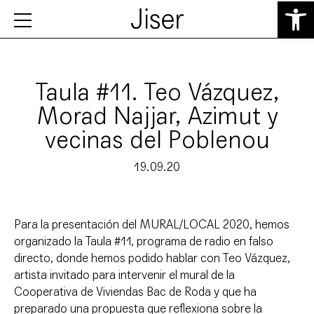
Abrir 
Taula #11. Teo Vázquez,
Morad Najjar, Azimut y
vecinas del Poblenou
19.09.20
Para la presentación del MURAL/LOCAL 2020, hemos
organizado la Taula #11, programa de radio en falso
directo, donde hemos podido hablar con Teo Vázquez,
artista invitado para intervenir el mural de la
Cooperativa de Viviendas Bac de Roda y que ha
preparado una propuesta que reflexiona sobre la