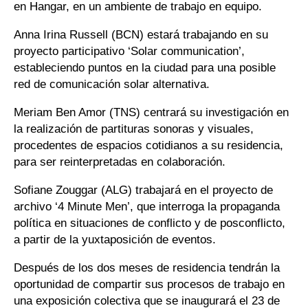
en Hangar, en un ambiente de trabajo en equipo.
Anna Irina Russell (BCN) estará trabajando en su
proyecto participativo ‘Solar communication’,
estableciendo puntos en la ciudad para una posible
red de comunicación solar alternativa.
Meriam Ben Amor (TNS) centrará su investigación en
la realización de partituras sonoras y visuales,
procedentes de espacios cotidianos a su residencia,
para ser reinterpretadas en colaboración.
Sofiane Zouggar (ALG) trabajará en el proyecto de
archivo ‘4 Minute Men’, que interroga la propaganda
política en situaciones de conflicto y de posconflicto,
a partir de la yuxtaposición de eventos.
Después de los dos meses de residencia tendrán la
oportunidad de compartir sus procesos de trabajo en
una exposición colectiva que se inaugurará el 23 de