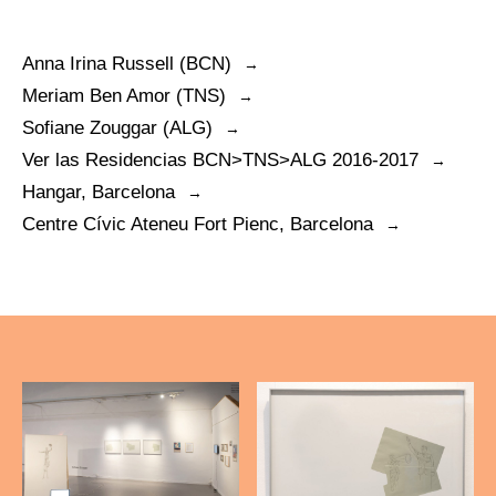
Anna Irina Russell (BCN)
Meriam Ben Amor (TNS)
Sofiane Zouggar (ALG)
Ver las Residencias BCN>TNS>ALG 2016-2017
Hangar, Barcelona
Centre Cívic Ateneu Fort Pienc, Barcelona