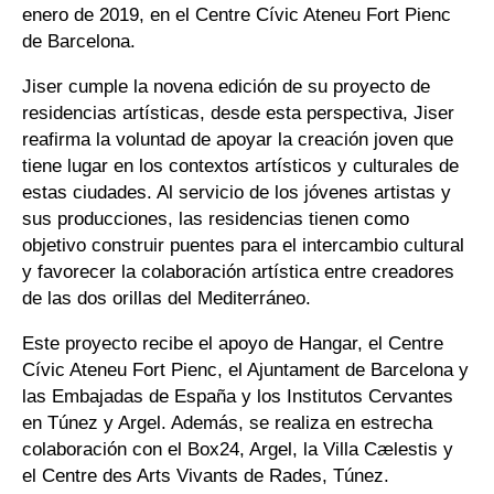
enero de 2019, en el Centre Cívic Ateneu Fort Pienc
de Barcelona.
Jiser cumple la novena edición de su proyecto de
residencias artísticas, desde esta perspectiva, Jiser
reafirma la voluntad de apoyar la creación joven que
tiene lugar en los contextos artísticos y culturales de
estas ciudades. Al servicio de los jóvenes artistas y
sus producciones, las residencias tienen como
objetivo construir puentes para el intercambio cultural
y favorecer la colaboración artística entre creadores
de las dos orillas del Mediterráneo.
Este proyecto recibe el apoyo de Hangar, el Centre
Cívic Ateneu Fort Pienc, el Ajuntament de Barcelona y
las Embajadas de España y los Institutos Cervantes
en Túnez y Argel. Además, se realiza en estrecha
colaboración con el Box24, Argel, la Villa Cælestis y
el Centre des Arts Vivants de Rades, Túnez.