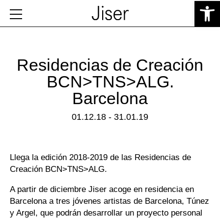
Abrir 
Residencias de Creación
BCN>TNS>ALG.
Barcelona
01.12.18 - 31.01.19
Llega la edición 2018-2019 de las Residencias de
Creación BCN>TNS>ALG.
A partir de diciembre Jiser acoge en residencia en
Barcelona a tres jóvenes artistas de Barcelona, Túnez
y Argel, que podrán desarrollar un proyecto personal