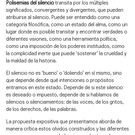
Polisemias del silencio
transita por los múltiples
significados, convergentes y divergentes, que pueden
atribuirse al silencio. Puede ser entendido como una
categoría filosófica, como un estado del alma, como un
lugar donde es posible transitar y encontrar verdades o
diferentes visiones, como una herramienta política,
como una imposición de los poderes instituidos, como
la complicidad inerte que puede ‘sostener’ la crueldad y
la maldad de la historia.
El silencio no es ‘bueno’ o ‘doliendo’ en sí mismo, sino
que depende desde qué intenciones o propósitos
entramos en este estado. Depende de si este silencio
es deseado o impuesto, depende de si hablamos de
silencios o silenciamientos: de las voces, de los gritos,
de los derechos, de las palabras.
La propuesta expositiva que presentamos aborda de
manera crítica estos olvidos construidos y las diferentes