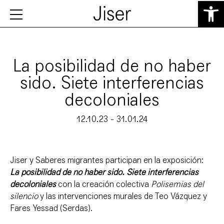
Abrir 
La posibilidad de no haber
sido. Siete interferencias
decoloniales
12.10.23 - 31.01.24
Jiser y Saberes migrantes participan en la exposición:
La posibilidad de no haber sido. Siete interferencias
decoloniales
con la creación colectiva
Polisemias del
silencio
y las intervenciones murales de Teo Vázquez y
Fares Yessad (Serdas).