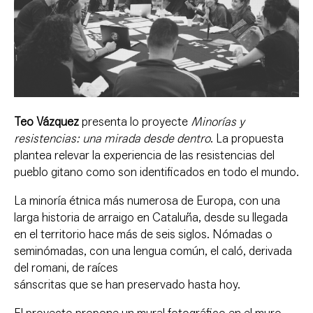
Teo Vázquez
presenta lo proyecte
Minorías y
resistencias: una mirada desde dentro
. La propuesta
plantea relevar la experiencia de las resistencias del
pueblo gitano como son identificados en todo el mundo.
La minoría étnica más numerosa de Europa, con una
larga historia de arraigo en Cataluña, desde su llegada
en el territorio hace más de seis siglos. Nómadas o
seminómadas, con una lengua común, el caló, derivada
del romani, de raíces
sánscritas que se han preservado hasta hoy.