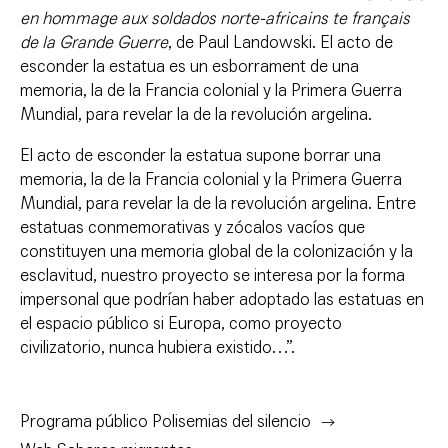
en hommage aux soldados norte-africains te français
de la Grande Guerre
, de Paul Landowski. El acto de
esconder la estatua es un esborrament de una
memoria, la de la Francia colonial y la Primera Guerra
Mundial, para revelar la de la revolución argelina.
El acto de esconder la estatua supone borrar una
memoria, la de la Francia colonial y la Primera Guerra
Mundial, para revelar la de la revolución argelina. Entre
estatuas conmemorativas y zócalos vacíos que
constituyen una memoria global de la colonización y la
esclavitud, nuestro proyecto se interesa por la forma
impersonal que podrían haber adoptado las estatuas en
el espacio público si Europa, como proyecto
civilizatorio, nunca hubiera existido…”.
Programa público Polisemias del silencio