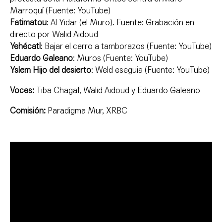
Marroquí (Fuente: YouTube)
Fatimatou
: Al Yidar (el Muro). Fuente: Grabación en
directo por Walid Aidoud
Yehécatl
: Bajar el cerro a tamborazos (Fuente: YouTube)
Eduardo Galeano
: Muros (Fuente: YouTube)
Yslem Hijo del desierto
: Weld eseguia (Fuente: YouTube)
Voces:
Tiba Chagaf, Walid Aidoud y Eduardo Galeano
Comisión:
Paradigma Mur, XRBC