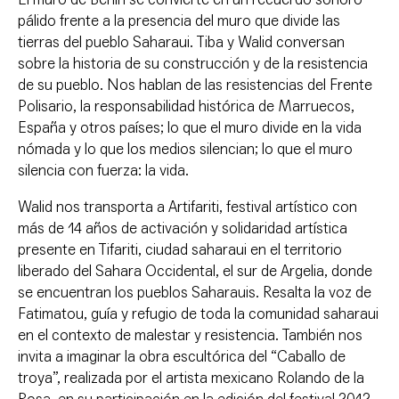
pálido frente a la presencia del muro que divide las
tierras del pueblo Saharaui. Tiba y Walid conversan
sobre la historia de su construcción y de la resistencia
de su pueblo. Nos hablan de las resistencias del Frente
Polisario, la responsabilidad histórica de Marruecos,
España y otros países; lo que el muro divide en la vida
nómada y lo que los medios silencian; lo que el muro
silencia con fuerza: la vida.
Walid nos transporta a Artifariti, festival artístico con
más de 14 años de activación y solidaridad artística
presente en Tifariti, ciudad saharaui en el territorio
liberado del Sahara Occidental, el sur de Argelia, donde
se encuentran los pueblos Saharauis. Resalta la voz de
Fatimatou, guía y refugio de toda la comunidad saharaui
en el contexto de malestar y resistencia. También nos
invita a imaginar la obra escultórica del “Caballo de
troya”, realizada por el artista mexicano Rolando de la