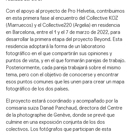
Con el apoyo al proyecto de Pro Helvetia, contribuimos
en esta primera fase al encuentro del Collective KOZ
(Marruecos) y el Collective220 (Argelia) en residencia
en Barcelona, entre el 1 y el 7 de marzo de 2022, para
desarrollar la primera etapa del proyecto Beyond. Esta
residencia adoptará la forma de un laboratorio
fotográfico en el que compartirán sus opiniones y
puntos de vista, y en el que formarán parejas de trabajo.
Posteriormente, cada pareja trabajará sobre el mismo
tema, pero con el objetivo de conocerse y encontrar
esos puntos comunes que les unen para crear un mapa
fotográfico de los dos países.
El proyecto estará coordinado y acompañado por la
comisaria suiza Danaé Panchaud, directora del Centre
de la photographie de Genève, donde se prevé que
culmine en una exposición conjunta de los dos
colectivos. Los fotógrafos que participan de esta