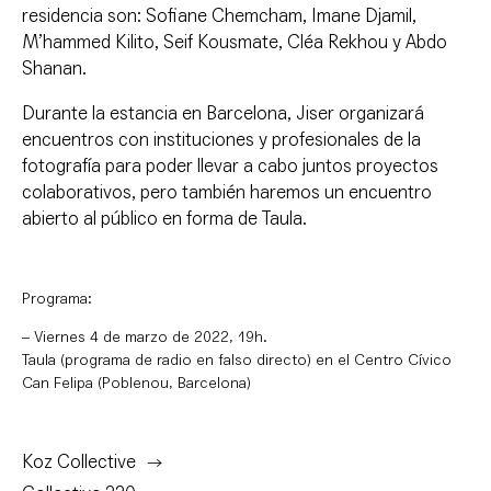
residencia son: Sofiane Chemcham, Imane Djamil,
M’hammed Kilito, Seif Kousmate, Cléa Rekhou y Abdo
Shanan.
Durante la estancia en Barcelona, Jiser organizará
encuentros con instituciones y profesionales de la
fotografía para poder llevar a cabo juntos proyectos
colaborativos, pero también haremos un encuentro
abierto al público en forma de Taula.
Programa:
– Viernes 4 de marzo de 2022, 19h.
Taula (programa de radio en falso directo) en el Centro Cívico
Can Felipa (Poblenou, Barcelona)
Koz Collective