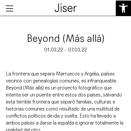
Abrir 
Beyond (Más allá)
01.03.22 - 07.03.22
La frontera que separa Marruecos y Argelia, países
vecinos con genealogías comunes, es infranqueable.
Beyond (Más allá) es un proyecto fotográfico que
intenta ser un puente entre estos dos países, salvando
esta terrible frontera que separó familias, culturas e
historias comunes como resultado de una multitud de
conflictos políticos de ida y vuelta. Esto ha llevado a
ambos países a darse la espalda e ignorar totalmente la
realidad del otro.