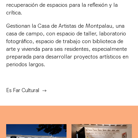
recuperación de espacios para la reflexión y la
crítica.
Gestionan la Casa de Artistas de Montpalau, una
casa de campo, con espacio de taller, laboratorio
fotográfico, espacio de trabajo con biblioteca de
arte y vivienda para seis residentes, especialmente
preparada para desarrollar proyectos artísticos en
periodos largos.
Es Far Cultural