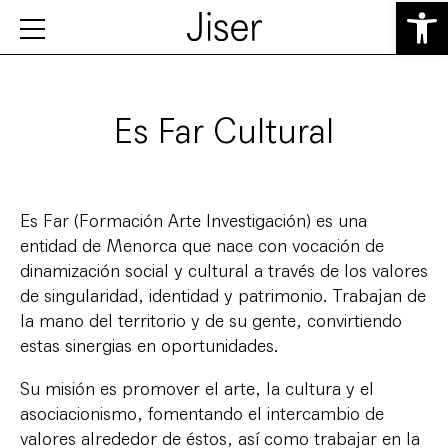
Abrir 
Es Far Cultural
Es Far (Formación Arte Investigación) es una
entidad de Menorca que nace con vocación de
dinamización social y cultural a través de los valores
de singularidad, identidad y patrimonio. Trabajan de
la mano del territorio y de su gente, convirtiendo
estas sinergias en oportunidades.
Su misión es promover el arte, la cultura y el
asociacionismo, fomentando el intercambio de
valores alrededor de éstos, así como trabajar en la