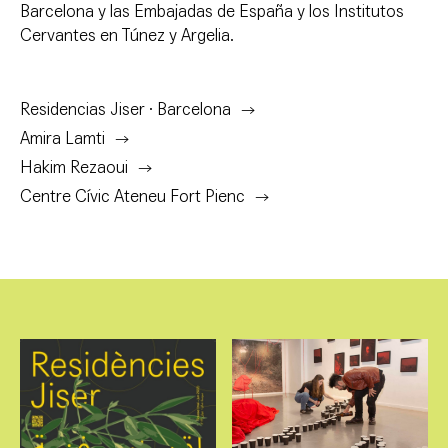
Barcelona y las Embajadas de España y los Institutos
Cervantes en Túnez y Argelia.
Residencias Jiser · Barcelona
Amira Lamti
Hakim Rezaoui
Centre Cívic Ateneu Fort Pienc