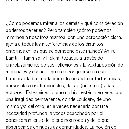
¿Cómo podemos mirar a los demás y qué consideración
podemos tenerles? Pero también ¿cómo podemos
mirarnos a nosotros mismos, con una percepción clara,
ajena a todas las interferencias de los distintos
entornos en los que se compone este mundo? Amira
Lamti, ‘jHammza’ y Hakim Rezaoui, a través del
entrelazamiento de sus reflexiones y la yuxtaposición de
materiales y espacio, quieren congelarse en esta
temporalidad alienada por el frenesí y las interferencias,
personales o institucionales, de sus (nuestras) vidas
actuales. Estas vidas, como un hilo, están marcadas por
una fragilidad permanente, donde «cuidar», de uno
mismo y/o del otro, es a veces necesario por una
necesidad profunda, a veces desechado por el
condicionamiento de lo que nos rodea y de lo que
absorbemos en nuestras comunidades. La noción de