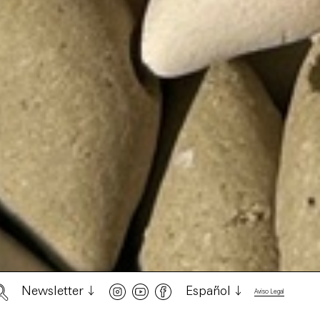
Newsletter
Español
Aviso Legal