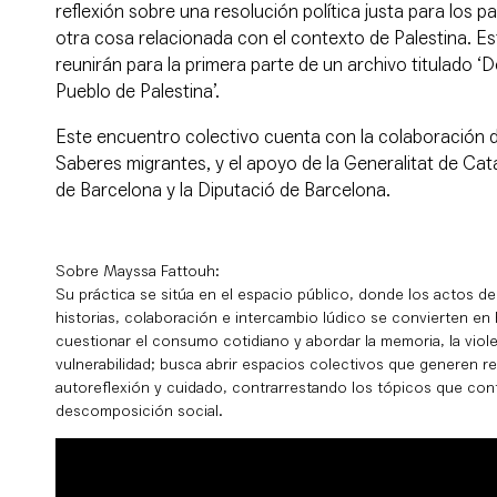
reflexión sobre una resolución política justa para los pa
otra cosa relacionada con el contexto de Palestina. Es
reunirán para la primera parte de un archivo titulado ‘
Pueblo de Palestina’.
Este encuentro colectivo cuenta con la colaboración 
Saberes migrantes, y el apoyo de la Generalitat de Cat
de Barcelona y la Diputació de Barcelona.
Sobre Mayssa Fattouh:
Su práctica se sitúa en el espacio público, donde los actos d
historias, colaboración e intercambio lúdico se convierten en
cuestionar el consumo cotidiano y abordar la memoria, la violen
vulnerabilidad; busca abrir espacios colectivos que generen res
autoreflexión y cuidado, contrarrestando los tópicos que cont
descomposición social.