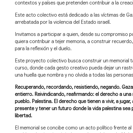
contextos y países que pretenden contribuir a la creac
Este acto colectivo está dedicado a las víctimas de Ga
arrebatada por la violencia del Estado israelí.
Invitamos a participar a quien, desde su compromiso pol
quiera contribuir a tejer memoria, a construir recuerd
para la reflexión y el duelo.
Este proyecto colectivo busca construir un memorial ta
curso, donde cada gesto creativo pueda dejar un rast
una huella que nombra y no olvida a todas las personas
Recuperando, recordando, resistiendo, negando. Gaza 
entierro. Reivindicando, reafirmando: el derecho a una 
pueblo. Palestina. El derecho que tienen a vivir, a jugar,
presente y tener un futuro donde la vida palestina sea 
libertad.
El memorial se concibe como un acto político frente al 