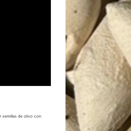
 semillas de olivo con