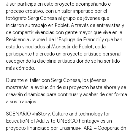
Jiser participa en este proyecto acompañando el
proceso creativo, con un taller impartido por el
fotógrafo Sergi Conesa al grupo de jóvenes que
iniciaron su trabajo en Poblet. A través de entrevistas y
de compartir vivencias con gente mayor que vive en la
Residencia Jaume I de L’Espluga de Francolí y que han
estado vinculados al Monestir de Poblet, cada
participante ha creado un proyecto artístico personal,
escogiendo la disciplina artística donde se ha sentido
más cómodo.
Durante el taller con Sergi Conesa, los jóvenes
mostrarán la evolución de su proyecto hasta ahora y se
crearán dinámicas para continuar y acabar de dar forma
a sus trabajos.
SCENARIO «hiStory, Culture and technology for
EducatioN of Adults to UNESCO heritage» es un
proyecto financiado por Erasmus+, AK2 – Cooperación