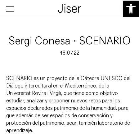
Abrir 
Sergi Conesa · SCENARIO
18.07.22
SCENARIO es un proyecto de la Cátedra UNESCO del
Diálogo intercultural en el Mediterráneo, de la
Universitat Rovira i Virgili, que tiene como objetivo
estudiar, analizar y proponer nuevos retos para los
espacios declarados patrimonio de la humanidad, para
que además de ser espacios de conservación y
protección del patrimonio, sean también laboratorio de
aprendizaje.