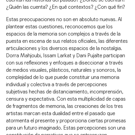
¿Quién las cuenta? ¿En qué contextos? ¿Con qué fin?
Estas preocupaciones no son en absoluto nuevas. Al
plantear estas cuestiones, reconocemos que los
espacios de la memoria son complejos a través de la
puesta en escena de sus relatos oficiales, las diferentes
articulaciones y los diversos espacios de la nostalgia.
Dorra Mahjoubi, Issam Larkat y Dani Pujalte participan
con sus reflexiones y enfoques a diseccionar a través
de medios visuales, plásticos, naturales y sonoros, la
complejidad de lo que puede constituir una memoria
individual y colectiva a través de percepciones
subjetivas hechas de distanciamiento, incomprensión,
censura y expectativa. Con esta multiplicidad de capas
de fragmentos de memoria, las creaciones de los tres
artistas marcan esta dualidad entre el pasado que
atormenta el presente y proporciona ciertas promesas
para un futuro imaginado. Estas percepciones son una